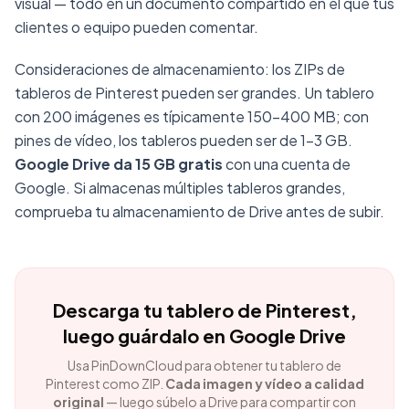
visual — todo en un documento compartido en el que tus
clientes o equipo pueden comentar.
Consideraciones de almacenamiento: los ZIPs de
tableros de Pinterest pueden ser grandes. Un tablero
con 200 imágenes es típicamente 150–400 MB; con
pines de vídeo, los tableros pueden ser de 1–3 GB.
Google Drive da 15 GB gratis
con una cuenta de
Google. Si almacenas múltiples tableros grandes,
comprueba tu almacenamiento de Drive antes de subir.
Descarga tu tablero de Pinterest,
luego guárdalo en Google Drive
Usa PinDownCloud para obtener tu tablero de
Pinterest como ZIP.
Cada imagen y vídeo a calidad
original
— luego súbelo a Drive para compartir con