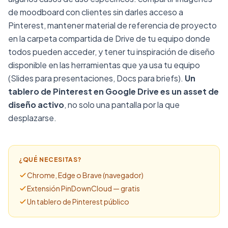
de moodboard con clientes sin darles acceso a
Pinterest, mantener material de referencia de proyecto
en la carpeta compartida de Drive de tu equipo donde
todos pueden acceder, y tener tu inspiración de diseño
disponible en las herramientas que ya usa tu equipo
(Slides para presentaciones, Docs para briefs).
Un
tablero de Pinterest en Google Drive es un asset de
diseño activo
, no solo una pantalla por la que
desplazarse.
¿QUÉ NECESITAS?
Chrome, Edge o Brave (navegador)
Extensión PinDownCloud — gratis
Un tablero de Pinterest público