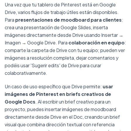
Una vez que tu tablero de Pinterest está en Google
Drive, varios flujos de trabajo útiles están disponibles.
Para
presentaciones de moodboard para clientes
:
crea una presentación de Google Slides, inserta
imágenes directamente desde Drive usando Insertar →
Imagen → Google Drive. Para
colaboración en equipo
:
comparte la carpeta de Drive con tu equipo; pueden ver
imágenes a resolución completa, dejar comentarios y
podéis usar 'Sugerir edits' de Drive para curar
colaborativamente.
Un caso de uso específico que Drive permite:
usar
imágenes de Pinterest en briefs creativos de
Google Docs
. Al escribir un brief creativo para un
proyecto, puedes insertar imágenes de moodboard
directamente desde Drive en el Doc, creando un brief
visual que combina dirección textual con referencia